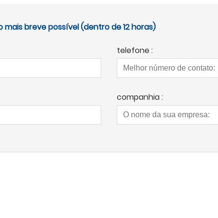
mais breve possível (dentro de 12 horas)
telefone :
companhia :