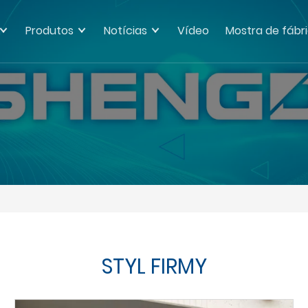
Produtos
Notícias
Vídeo
Mostra de fábr
STYL FIRMY