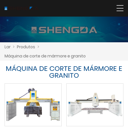
Lar
>
Produtos
>
Máquina de corte de mármore e granito
MÁQUINA DE CORTE DE MÁRMORE E
GRANITO